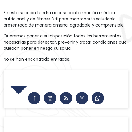
En esta sección tendrá acceso a información médica,
nutricional y de fitness útil para mantenerte saludable,
presentada de manera amena, agradable y comprensible.
Queremos poner a su disposición todas las herramientas
necesarias para detectar, prevenir y tratar condiciones que
puedan poner en riesgo su salud.
No se han encontrado entradas.
Síguenos en las Redes
Publicaciones Recientes