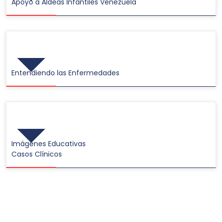
Apoyo a Aldeas Infantiles Venezuela
Videos
Entendiendo las Enfermedades
Galerías de Imágenes
Imágenes Educativas
Casos Clínicos