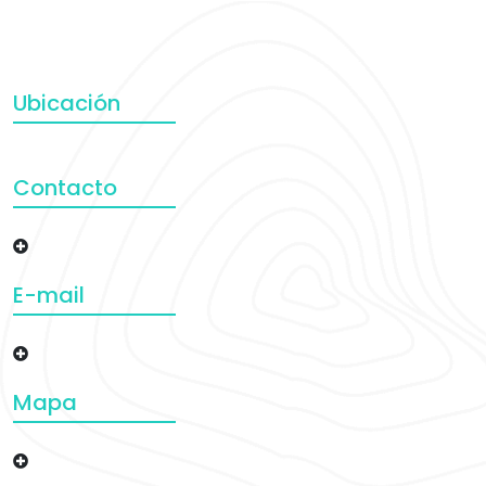
Ubicación
Contacto
E-mail
Mapa