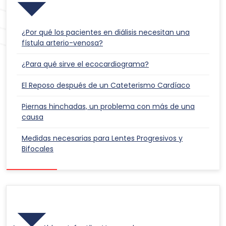
¿Por qué los pacientes en diálisis necesitan una
fístula arterio-venosa?
¿Para qué sirve el ecocardiograma?
El Reposo después de un Cateterismo Cardíaco
Piernas hinchadas, un problema con más de una
causa
Medidas necesarias para Lentes Progresivos y
Bifocales
Responsabilidad Social