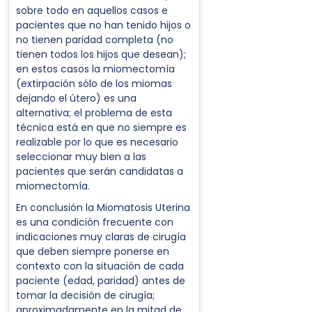
sobre todo en aquellos casos e
pacientes que no han tenido hijos o
no tienen paridad completa (no
tienen todos los hijos que desean);
en estos casos la miomectomía
(extirpación sólo de los miomas
dejando el útero) es una
alternativa; el problema de esta
técnica está en que no siempre es
realizable por lo que es necesario
seleccionar muy bien a las
pacientes que serán candidatas a
miomectomía.
En conclusión la Miomatosis Uterina
es una condición frecuente con
indicaciones muy claras de cirugía
que deben siempre ponerse en
contexto con la situación de cada
paciente (edad, paridad) antes de
tomar la decisión de cirugía;
aproximadamente en la mitad de