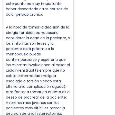
este punto es muy importante
haber descartado otras causas de
dolor pélvico crónico
A la hora de tomar la decisión de la
cirugía también es necesario
considerar la edad de la paciente, si
los síntomas son leves y la
paciente está próxima a la
menopausia puede
contemporizarse y esperar a que
los miomas involucionen al cesar el
ciclo menstrual (siempre que no
exista enfermedad maligna
asociada o torsión siendo esta
última una complicación aguda);
otro factor a tomar en cuenta es el
deseo de procrear de la paciente;
mientras más jóvenes son las
pacientes más difícil es tomar la
decisión de una histerectomía,