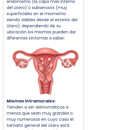
endometrio (la capa más interna
del útero) o subserosos (muy
superficiales en el miometrio
siendo visibles desde el exterior del
útero); dependiendo de su
ubicación los miomas pueden dar
diferentes síntomas a saber:
Miomas Intramurales:
Tienden a ser asintomáticos a
menos que sean muy grandes o
muy numerosos en cuyo caso el
tamaño general del útero está