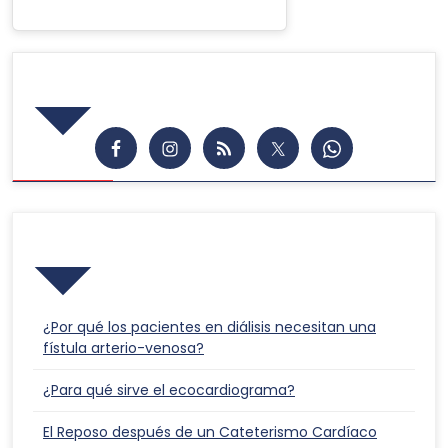
Síguenos en las Redes
Publicaciones Recientes
¿Por qué los pacientes en diálisis necesitan una
fístula arterio-venosa?
¿Para qué sirve el ecocardiograma?
El Reposo después de un Cateterismo Cardíaco