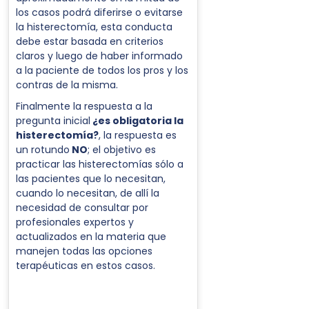
los casos podrá diferirse o evitarse
la histerectomía, esta conducta
debe estar basada en criterios
claros y luego de haber informado
a la paciente de todos los pros y los
contras de la misma.
Finalmente la respuesta a la
pregunta inicial
¿es obligatoria la
histerectomía?
, la respuesta es
un rotundo
NO
; el objetivo es
practicar las histerectomías sólo a
las pacientes que lo necesitan,
cuando lo necesitan, de allí la
necesidad de consultar por
profesionales expertos y
actualizados en la materia que
manejen todas las opciones
terapéuticas en estos casos.