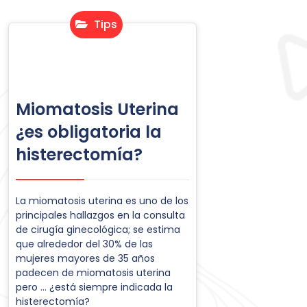
Tips
Miomatosis Uterina
¿es obligatoria la
histerectomía?
La miomatosis uterina es uno de los
principales hallazgos en la consulta
de cirugía ginecológica; se estima
que alrededor del 30% de las
mujeres mayores de 35 años
padecen de miomatosis uterina
pero … ¿está siempre indicada la
histerectomía?