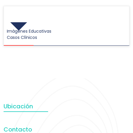
Galerías de Imágenes
Imágenes Educativas
Casos Clínicos
Ubicación
Contacto