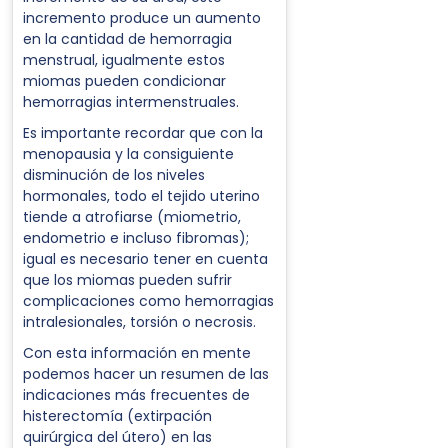
incremento produce un aumento
en la cantidad de hemorragia
menstrual, igualmente estos
miomas pueden condicionar
hemorragias intermenstruales.
Es importante recordar que con la
menopausia y la consiguiente
disminución de los niveles
hormonales, todo el tejido uterino
tiende a atrofiarse (miometrio,
endometrio e incluso fibromas);
igual es necesario tener en cuenta
que los miomas pueden sufrir
complicaciones como hemorragias
intralesionales, torsión o necrosis.
Con esta información en mente
podemos hacer un resumen de las
indicaciones más frecuentes de
histerectomía (extirpación
quirúrgica del útero) en las