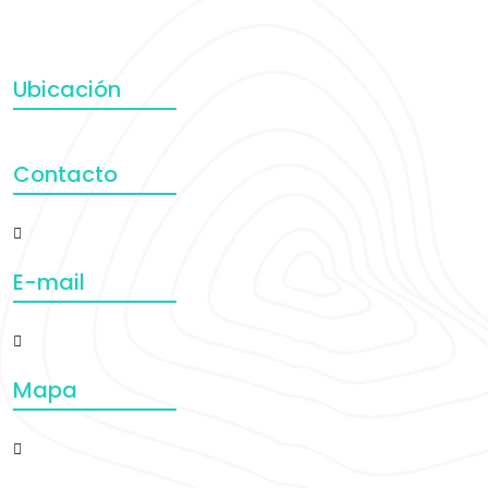
Ubicación
Contacto
E-mail
Mapa