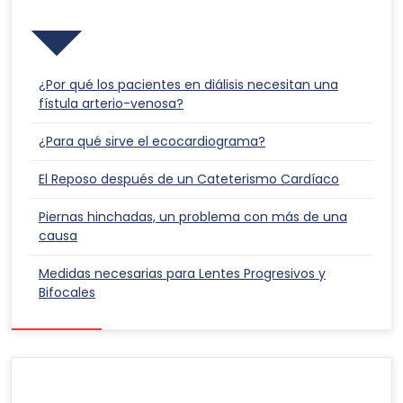
Publicaciones Recientes
¿Por qué los pacientes en diálisis necesitan una
fístula arterio-venosa?
¿Para qué sirve el ecocardiograma?
El Reposo después de un Cateterismo Cardíaco
Piernas hinchadas, un problema con más de una
causa
Medidas necesarias para Lentes Progresivos y
Bifocales
Responsabilidad Social