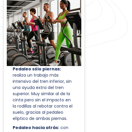
Pedaleo sólo piernas:
realiza un trabajo más
intensivo del tren inferior, sin
una ayuda extra del tren
superior. Muy similar al de la
cinta pero sin el impacto en
la rodillas al rebotar contra el
suelo, gracias al pedaleo
elíptico de ambas piernas.
Pedaleo hacia atrás:
con