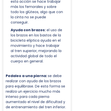
esta acción se hace trabajar
más los femorales y sobre
todo los glúteos, algo que con
la cinta no se puede
conseguir.
Ayuda con brazos:
el uso de
los brazos en los bastos de la
bicicleta elíptica ayuda en el
movimiento y hace trabajar
al tren superior, mejorando la
actividad global de todo el
cuerpo en general.
Pedaleo a una pierna:
se debe
realizar con ayuda de los brazos
para equilibrase. De esta forma se
realiza un ejercicio mucho más
intenso para cada pierna
aumentado el nivel de dificultad y
de entrenamiento del tren inferior.