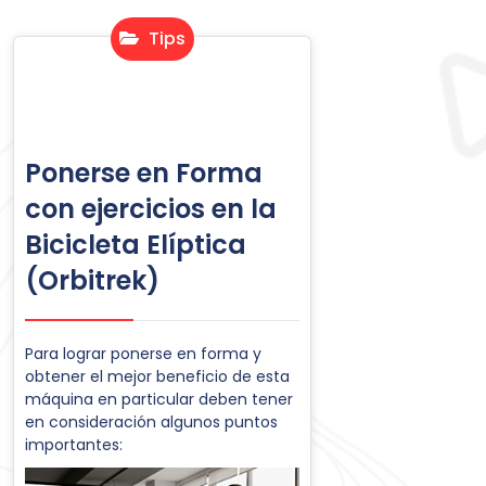
Tips
Ponerse en Forma
con ejercicios en la
Bicicleta Elíptica
(Orbitrek)
Para lograr ponerse en forma y
obtener el mejor beneficio de esta
máquina en particular deben tener
en consideración algunos puntos
importantes: