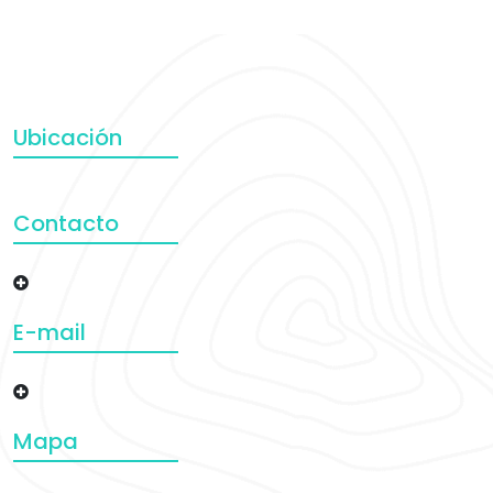
Ubicación
Contacto
E-mail
Mapa