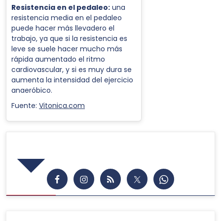
Resistencia en el pedaleo:
una
resistencia media en el pedaleo
puede hacer más llevadero el
trabajo, ya que si la resistencia es
leve se suele hacer mucho más
rápida aumentado el ritmo
cardiovascular, y si es muy dura se
aumenta la intensidad del ejercicio
anaeróbico.
Fuente:
Vitonica.com
Síguenos en las Redes