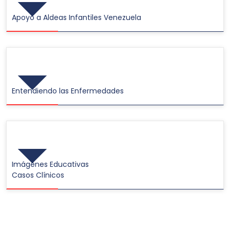
Apoyo a Aldeas Infantiles Venezuela
Videos
Entendiendo las Enfermedades
Galerías de Imágenes
Imágenes Educativas
Casos Clínicos