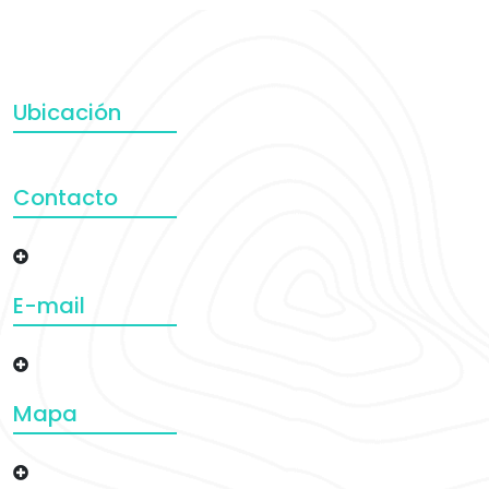
Ubicación
Contacto
E-mail
Mapa