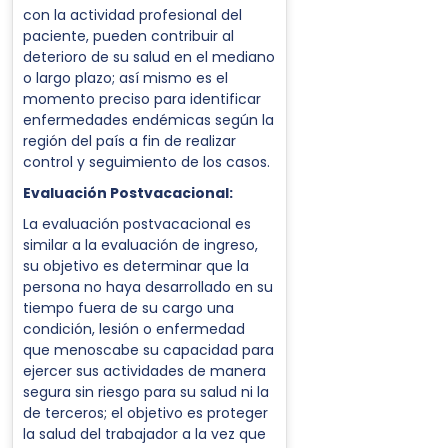
con la actividad profesional del
paciente, pueden contribuir al
deterioro de su salud en el mediano
o largo plazo; así mismo es el
momento preciso para identificar
enfermedades endémicas según la
región del país a fin de realizar
control y seguimiento de los casos.
Evaluación Postvacacional:
La evaluación postvacacional es
similar a la evaluación de ingreso,
su objetivo es determinar que la
persona no haya desarrollado en su
tiempo fuera de su cargo una
condición, lesión o enfermedad
que menoscabe su capacidad para
ejercer sus actividades de manera
segura sin riesgo para su salud ni la
de terceros; el objetivo es proteger
la salud del trabajador a la vez que