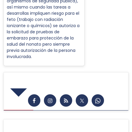
organismos de seguridad pública),
así mismo cuando las tareas a
desarrollas impliquen riesgo para el
feto (trabajo con radiación
ionizante o químicos) se autoriza a
la solicitud de pruebas de
embarazo para protección de la
salud del nonato pero siempre
previa autorización de la persona
involucrada.
Síguenos en las Redes
Publicaciones Recientes