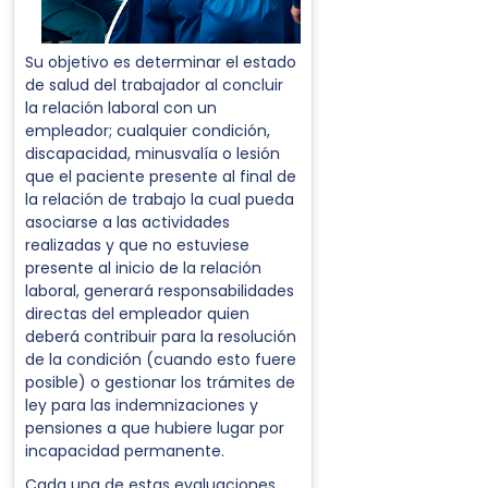
Su objetivo es determinar el estado
de salud del trabajador al concluir
la relación laboral con un
empleador; cualquier condición,
discapacidad, minusvalía o lesión
que el paciente presente al final de
la relación de trabajo la cual pueda
asociarse a las actividades
realizadas y que no estuviese
presente al inicio de la relación
laboral, generará responsabilidades
directas del empleador quien
deberá contribuir para la resolución
de la condición (cuando esto fuere
posible) o gestionar los trámites de
ley para las indemnizaciones y
pensiones a que hubiere lugar por
incapacidad permanente.
Cada una de estas evaluaciones