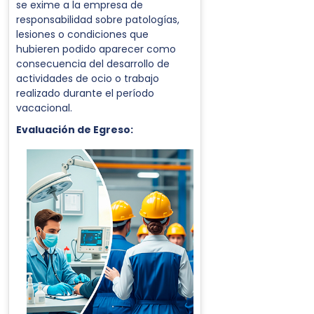
se exime a la empresa de
responsabilidad sobre patologías,
lesiones o condiciones que
hubieren podido aparecer como
consecuencia del desarrollo de
actividades de ocio o trabajo
realizado durante el período
vacacional.
Evaluación de Egreso: