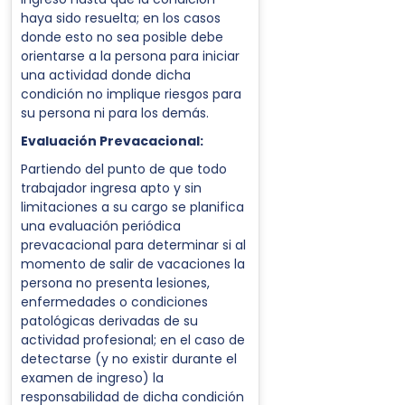
haya sido resuelta; en los casos
donde esto no sea posible debe
orientarse a la persona para iniciar
una actividad donde dicha
condición no implique riesgos para
su persona ni para los demás.
Evaluación Prevacacional:
Partiendo del punto de que todo
trabajador ingresa apto y sin
limitaciones a su cargo se planifica
una evaluación periódica
prevacacional para determinar si al
momento de salir de vacaciones la
persona no presenta lesiones,
enfermedades o condiciones
patológicas derivadas de su
actividad profesional; en el caso de
detectarse (y no existir durante el
examen de ingreso) la
responsabilidad de dicha condición