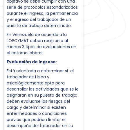
objetivo se debe cumplir con una
serie de protocolos estandarizados
durante el ingreso, la permanencia
y el egreso del trabajador de un
puesto de trabajo determinado.
En Venezuela de acuerdo a la
LOPCYMAT deben realizarse al
menos 3 tipos de evaluaciones en
el entorno laboral:
Evaluación de Ingreso:
Está orientada a determinar si el
trabajador es física y
psicológicamente apto para
desarrollar las actividades que se le
asignarán en su puesto de trabajo;
deben evaluarse los riesgos del
cargo y determinar si existen
enfermedades o condiciones
previas que podrían limitar el
desempeño del trabajador en su