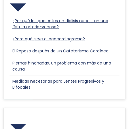
¿Por qué los pacientes en diálisis necesitan una
fístula arterio-venosa?
¿Para qué sirve el ecocardiograma?
El Reposo después de un Cateterismo Cardíaco
Piernas hinchadas, un problema con más de una
causa
Medidas necesarias para Lentes Progresivos y
Bifocales
Responsabilidad Social