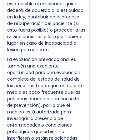
es atribuible al empleador quien
deberá, de acuerdo a lo estipulado
en la ley, contribuir en el proceso
de recuperación del paciente (si
esto fuera posible) o proceder a las
reivindicaciones a las que hubiera
lugar en caso de incapacidad o
lesión permanente.
La evaluación prevacacional es
también una excelente
oportunidad para una evaluación
completa del estado de salud de
las personas (dado que en nuestro
medio es poco frecuente que las
personas acudan a una consulta
de prevención), por lo que el
médico está autorizado para
investigar la presencia de
enfermedades o condiciones
patológicas que si bien no
interfieren o están relacionadas