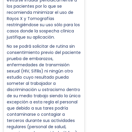
evitarse irradiar periódicamente a
los pacientes por lo que se
recomienda minimizar el uso de
Rayos X y Tomografías
restringiéndose su uso sólo para los
casos donde la sospecha clínica
justifique su aplicación.
No se podrá solicitar de rutina sin
consentimiento previo del paciente
prueba de embarazos,
enfermedades de transmisión
sexual (HIV, Sífilis) ni ningún otro
estudio cuyo resultado pueda
someter al trabajador a
discriminación u ostracismo dentro
de su medio trabajo siendo la única
excepción a esta regla el personal
que debido a sus tares podría
contaminarse o contagiar a
terceros durante sus actividades
regulares (personal de salud,