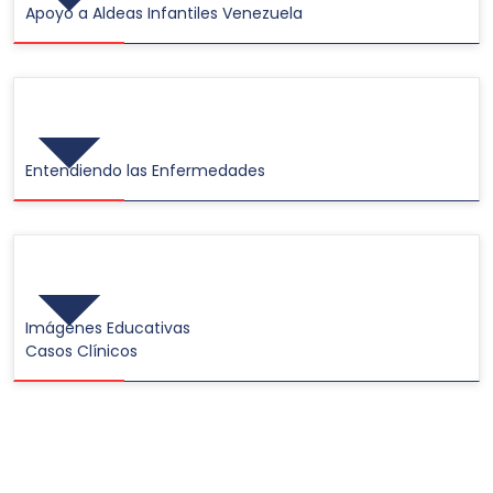
Apoyo a Aldeas Infantiles Venezuela
Videos
Entendiendo las Enfermedades
Galerías de Imágenes
Imágenes Educativas
Casos Clínicos