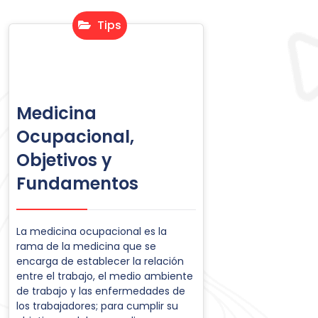
Tips
Medicina
Ocupacional,
Objetivos y
Fundamentos
La medicina ocupacional es la
rama de la medicina que se
encarga de establecer la relación
entre el trabajo, el medio ambiente
de trabajo y las enfermedades de
los trabajadores; para cumplir su