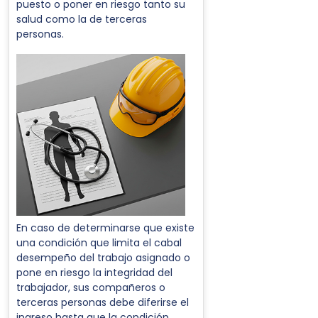
puesto o poner en riesgo tanto su
salud como la de terceras
personas.
En caso de determinarse que existe
una condición que limita el cabal
desempeño del trabajo asignado o
pone en riesgo la integridad del
trabajador, sus compañeros o
terceras personas debe diferirse el
ingreso hasta que la condición