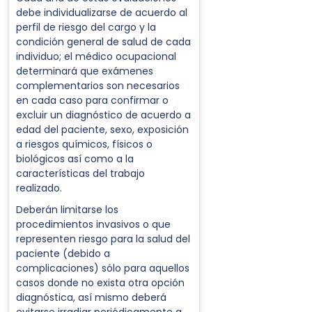
debe individualizarse de acuerdo al
perfil de riesgo del cargo y la
condición general de salud de cada
individuo; el médico ocupacional
determinará que exámenes
complementarios son necesarios
en cada caso para confirmar o
excluir un diagnóstico de acuerdo a
edad del paciente, sexo, exposición
a riesgos químicos, físicos o
biológicos así como a la
características del trabajo
realizado.
Deberán limitarse los
procedimientos invasivos o que
representen riesgo para la salud del
paciente (debido a
complicaciones) sólo para aquellos
casos donde no exista otra opción
diagnóstica, así mismo deberá